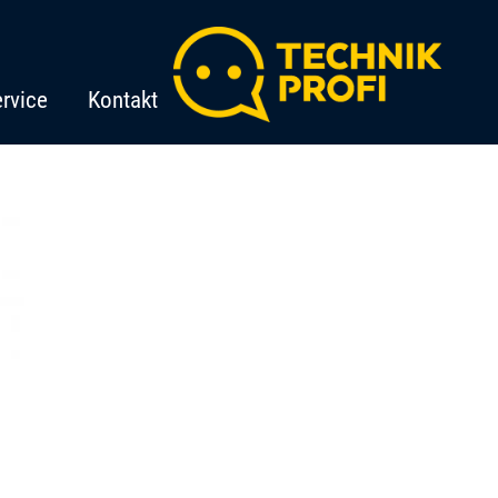
rvice
Kontakt