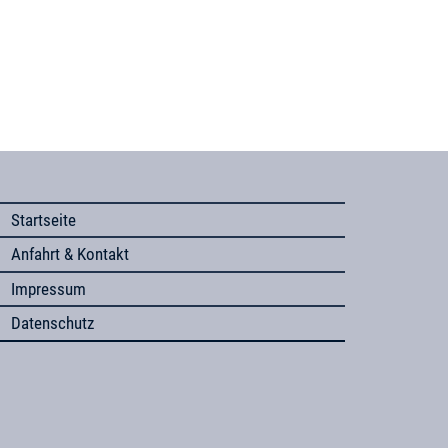
Startseite
Anfahrt & Kontakt
Impressum
Datenschutz