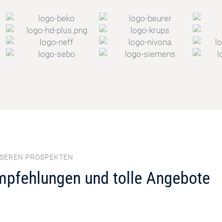
NSEREN PROSPEKTEN
mpfehlungen und tolle Angebote