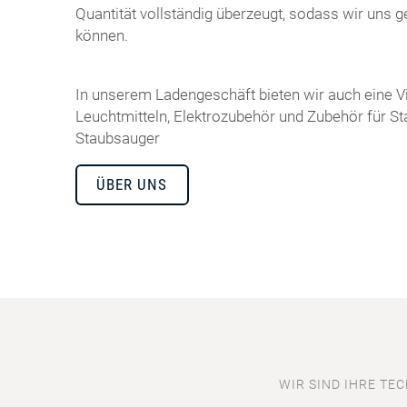
Quantität vollständig überzeugt, sodass wir uns
können.
In unserem Ladengeschäft bieten wir auch eine Vie
Leuchtmitteln, Elektrozubehör und Zubehör für S
Staubsauger
ÜBER UNS
WIR SIND IHRE TEC