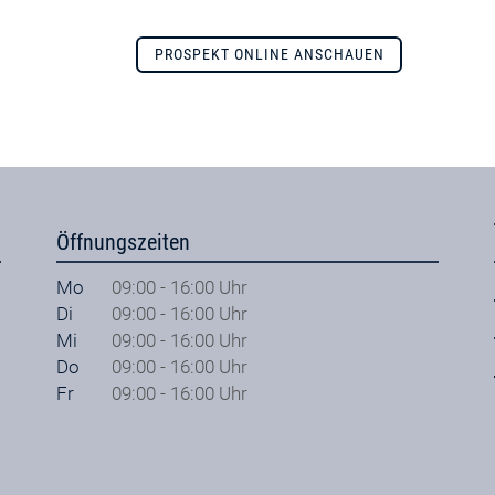
PROSPEKT ONLINE ANSCHAUEN
Öffnungszeiten
Mo
09:00 - 16:00 Uhr
Di
09:00 - 16:00 Uhr
Mi
09:00 - 16:00 Uhr
Do
09:00 - 16:00 Uhr
Fr
09:00 - 16:00 Uhr