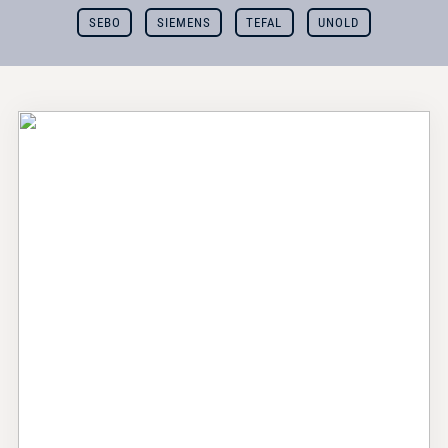
SEBO
SIEMENS
TEFAL
UNOLD