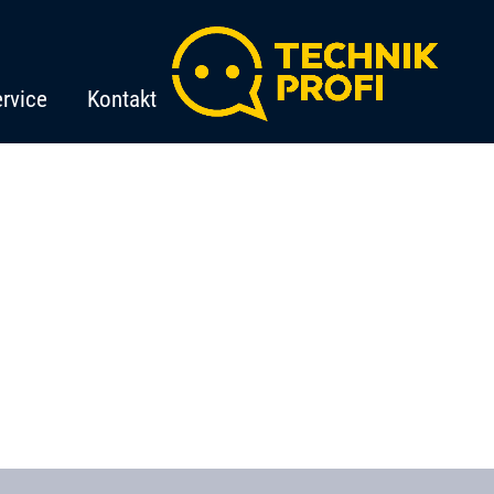
rvice
Kontakt