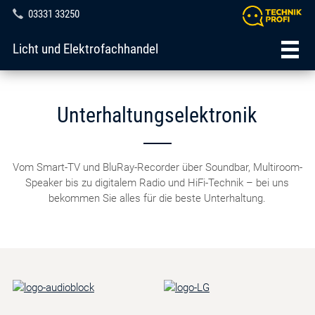
03331 33250
Licht und Elektrofachhandel
Unterhaltungselektronik
Vom Smart-TV und BluRay-Recorder über Soundbar, Multiroom-
Speaker bis zu digitalem Radio und HiFi-Technik – bei uns
bekommen Sie alles für die beste Unterhaltung.