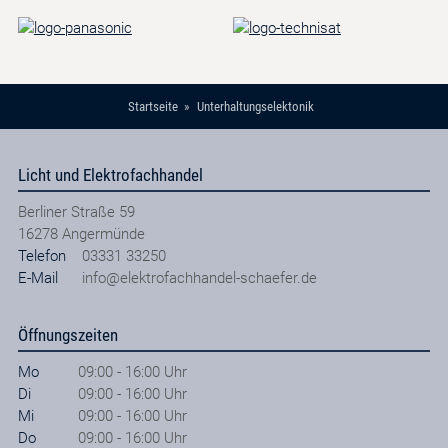
Startseite
Unterhaltungselektonik
Licht und Elektrofachhandel
Berliner Straße 59
16278
Angermünde
Telefon
03331 33250
E-Mail
info@elektrofachhandel-schaefer.de
Öffnungszeiten
Mo
09:00 - 16:00 Uhr
Di
09:00 - 16:00 Uhr
Mi
09:00 - 16:00 Uhr
Do
09:00 - 16:00 Uhr